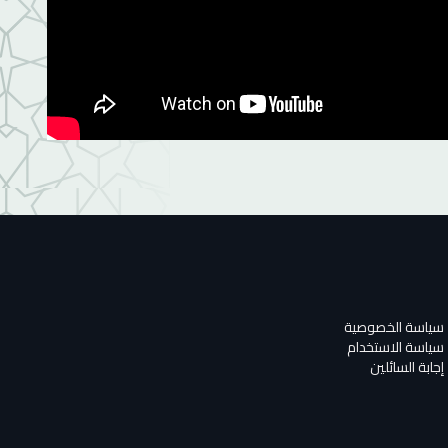
سياسة الخصوصية
سياسة الاستخدام
إجابة السائلين