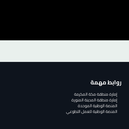
روابط مهمة
إمارة منطقة مكة المكرمة
إمارة منطقة المدينة المنورة
المنصة الوطنية الموحدة
المنصة الوطنية للعمل التطوعي